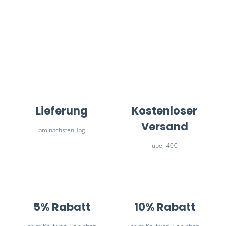
Lieferung
Kostenloser
Versand
am nächsten Tag
über 40€
5% Rabatt
10% Rabatt