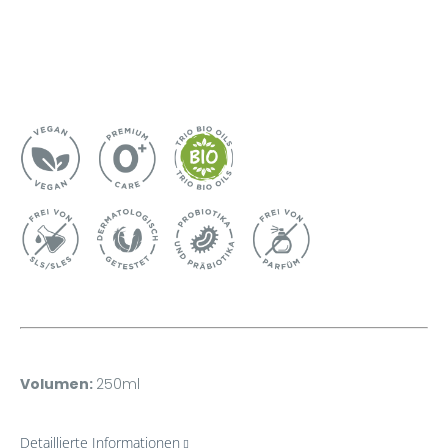
Volumen:
250ml
Detaillierte Informationen