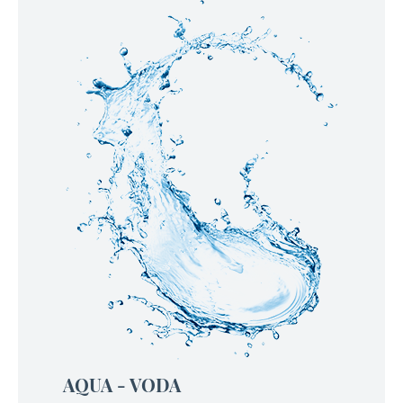
AQUA - VODA